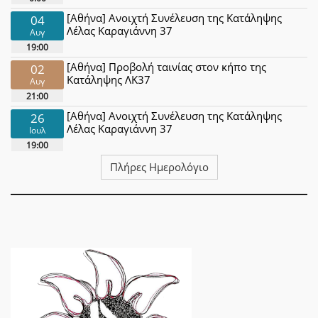
[Αθήνα] Ανοιχτή Συνέλευση της Κατάληψης
04
Λέλας Καραγιάννη 37
Αυγ
19:00
[Αθήνα] Προβολή ταινίας στον κήπο της
02
Κατάληψης ΛΚ37
Αυγ
21:00
[Αθήνα] Ανοιχτή Συνέλευση της Κατάληψης
26
Λέλας Καραγιάννη 37
Ιουλ
19:00
Πλήρες Ημερολόγιο