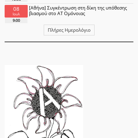
[Αθήνα] Συγκέντρωση στη δίκη της υπόθεσης
08
βιασμού στο ΑΤ Ομόνοιας
Ιουλ
9:00
Πλήρες Ημερολόγιο