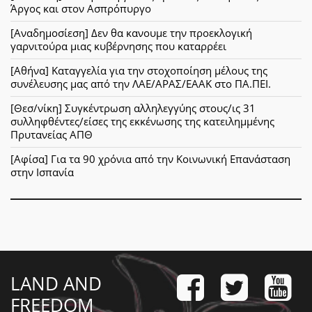
Άργος και στον Ασπρόπυργο
[Αναδημοσίεση] Δεν θα κανουμε την προεκλογική
γαρνιτούρα μιας κυβέρνησης που καταρρέει
[Αθήνα] Καταγγελία για την στοχοποίηση μέλους της
συνέλευσης μας από την ΛΑΕ/ΑΡΑΣ/ΕΑΑΚ στο ΠΑ.ΠΕΙ.
[Θεσ/νίκη] Συγκέντρωση αλληλεγγύης στους/ις 31
συλληφθέντες/είσες της εκκένωσης της κατειλημμένης
Πρυτανείας ΑΠΘ
[Αφίσα] Για τα 90 χρόνια από την Κοινωνική Επανάσταση
στην Ισπανία
LAND AND
FREEDOM