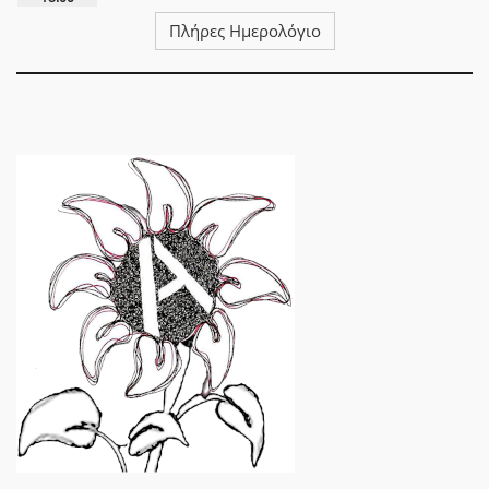
Πλήρες Ημερολόγιο