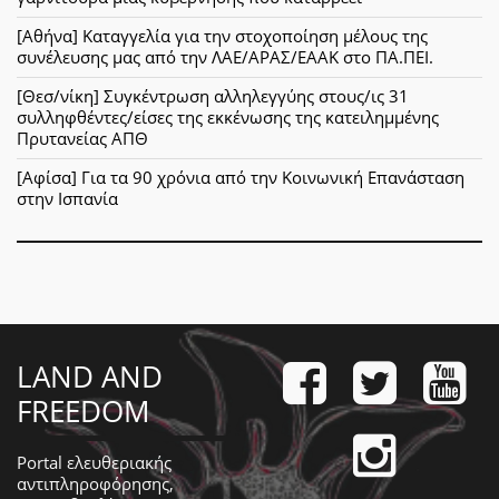
[Αθήνα] Καταγγελία για την στοχοποίηση μέλους της
συνέλευσης μας από την ΛΑΕ/ΑΡΑΣ/ΕΑΑΚ στο ΠΑ.ΠΕΙ.
[Θεσ/νίκη] Συγκέντρωση αλληλεγγύης στους/ις 31
συλληφθέντες/είσες της εκκένωσης της κατειλημμένης
Πρυτανείας ΑΠΘ
[Αφίσα] Για τα 90 χρόνια από την Κοινωνική Επανάσταση
στην Ισπανία
LAND AND
FREEDOM
Portal ελευθεριακής
αντιπληροφόρησης,