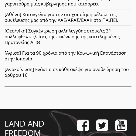
γαρνιτούρα μιας κυβέρνησης που καταρρέει
[Αθήνα] Καταγγελία για την στοχοποίηση μέλους της
συνέλευσης μας από την ΛΑΕ/ΑΡΑΣ/ΕΑΑΚ στο ΠΑ.ΠΕΙ.
[Θεσ/νίκη] Συγκέντρωση αλληλεγγύης στους/ις 31
συλληφθέντες/είσες της εκκένωσης της κατειλημμένης
Πρυτανείας ΑΠΘ
[Αφίσα] Για τα 90 χρόνια από την Κοινωνική Επανάσταση
στην Ισπανία
[Ανακοίνωση] Ενάντια σε κάθε σκέψη για αναθεώρηση του
άρθρου 16
LAND AND
FREEDOM