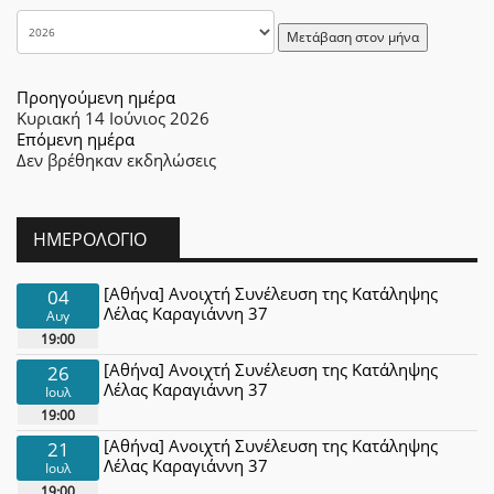
Μετάβαση στον μήνα
Προηγούμενη ημέρα
Κυριακή 14 Ιούνιος 2026
Επόμενη ημέρα
Δεν βρέθηκαν εκδηλώσεις
ΗΜΕΡΟΛΌΓΙΟ
[Αθήνα] Ανοιχτή Συνέλευση της Κατάληψης
04
Λέλας Καραγιάννη 37
Αυγ
19:00
[Αθήνα] Ανοιχτή Συνέλευση της Κατάληψης
26
Λέλας Καραγιάννη 37
Ιουλ
19:00
[Αθήνα] Ανοιχτή Συνέλευση της Κατάληψης
21
Λέλας Καραγιάννη 37
Ιουλ
19:00