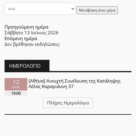
Μετάβαση στον μήνα
Προηγούμενη ημέρα
Σάββατο 13 Ιούνιος 2026
Επόμενη ημέρα
Δεν βρέθηκαν εκδηλώσεις
ΗΜΕΡΟΛΌΓΙΟ
[Αθήνα] Ανοιχτή Συνέλευση της Κατάληψης
12
Λέλας Καραγιάννη 37
Ιουλ
19:00
Πλήρες Ημερολόγιο