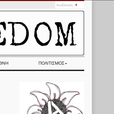
ΕΘΝΉ
ΠΟΛΙΤΙΣΜΌΣ