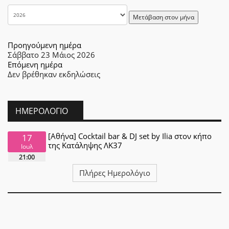
Μετάβαση στον μήνα
Προηγούμενη ημέρα
Σάββατο 23 Μάιος 2026
Επόμενη ημέρα
Δεν βρέθηκαν εκδηλώσεις
ΗΜΕΡΟΛΌΓΙΟ
[Αθήνα] Cocktail bar & DJ set by Ilia στον κήπο
17
της Κατάληψης ΛΚ37
Ιουλ
21:00
Πλήρες Ημερολόγιο