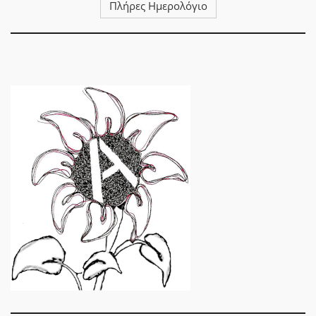
Πλήρες Ημερολόγιο