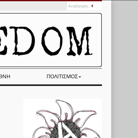
ΕΘΝΉ
ΠΟΛΙΤΙΣΜΌΣ