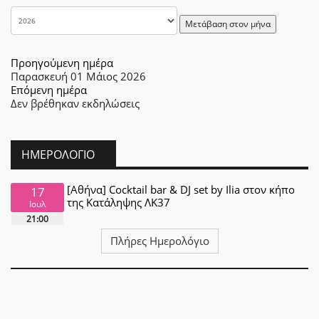
Μετάβαση στον μήνα
Προηγούμενη ημέρα
Παρασκευή 01 Μάιος 2026
Επόμενη ημέρα
Δεν βρέθηκαν εκδηλώσεις
ΗΜΕΡΟΛΌΓΙΟ
[Αθήνα] Cocktail bar & DJ set by Ilia στον κήπο
17
της Κατάληψης ΛΚ37
Ιουλ
21:00
Πλήρες Ημερολόγιο