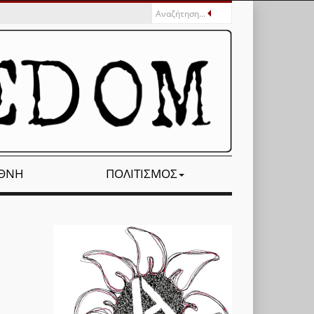
ΕΘΝΉ
ΠΟΛΙΤΙΣΜΌΣ