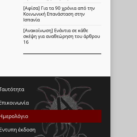
[Αφίσα] Για τα 90 χρόνια από την
Κοινωνική Επανάσταση στην
Ισπανία
[Ανακοίνωση] Ενάντια σε κάθε
σκέψη για αναθεώρηση του άρθρου
16
Ταυτότητα
Επικοινωνία
Ημερολόγιο
Έντυπη έκδοση