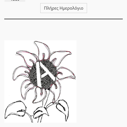
Πλήρες Ημερολόγιο