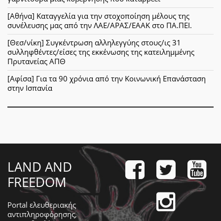
[Αθήνα] Καταγγελία για την στοχοποίηση μέλους της
συνέλευσης μας από την ΛΑΕ/ΑΡΑΣ/ΕΑΑΚ στο ΠΑ.ΠΕΙ.
[Θεσ/νίκη] Συγκέντρωση αλληλεγγύης στους/ις 31
συλληφθέντες/είσες της εκκένωσης της κατειλημμένης
Πρυτανείας ΑΠΘ
[Αφίσα] Για τα 90 χρόνια από την Κοινωνική Επανάσταση
στην Ισπανία
LAND AND
FREEDOM
Portal ελευθεριακής
αντιπληροφόρησης,