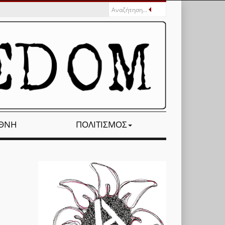
ΕΘΝΉ
ΠΟΛΙΤΙΣΜΌΣ