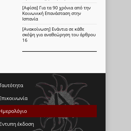
[Αφίσα] Για τα 90 χρόνια από την
Κοινωνική Επανάσταση στην
Ισπανία
[Ανακοίνωση] Ενάντια σε κάθε
σκέψη για αναθεώρηση του άρθρου
16
Ταυτότητα
Επικοινωνία
Ημερολόγιο
Έντυπη έκδοση