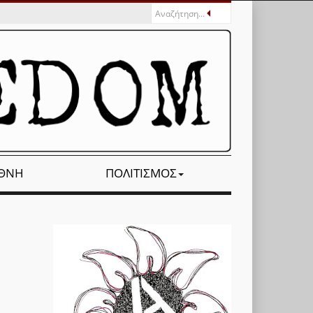
ΕΘΝΉ
ΠΟΛΙΤΙΣΜΌΣ