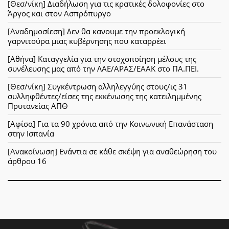
[Θεσ/νίκη] Διαδήλωση για τις κρατικές δολοφονίες στο
Άργος και στον Ασπρόπυργο
[Αναδημοσίεση] Δεν θα κανουμε την προεκλογική
γαρνιτούρα μιας κυβέρνησης που καταρρέει
[Αθήνα] Καταγγελία για την στοχοποίηση μέλους της
συνέλευσης μας από την ΛΑΕ/ΑΡΑΣ/ΕΑΑΚ στο ΠΑ.ΠΕΙ.
[Θεσ/νίκη] Συγκέντρωση αλληλεγγύης στους/ις 31
συλληφθέντες/είσες της εκκένωσης της κατειλημμένης
Πρυτανείας ΑΠΘ
[Αφίσα] Για τα 90 χρόνια από την Κοινωνική Επανάσταση
στην Ισπανία
[Ανακοίνωση] Ενάντια σε κάθε σκέψη για αναθεώρηση του
άρθρου 16