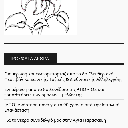
ΠΡΌΣΦΑΤΑ ΆΡΘΡΑ
Ενημέρωση και φωτορεπορτάζ από το 8ο Ελευθεριακό
Φεστιβάλ Κοινωνικής, Ταξικής & Διεθνιστικής Αλληλεγγύης
Ενημέρωση από το 8ο Συνέδριο της ΑΠΟ – ΟΣ και
τοποθετήσεις των ομάδων – μελών της
[ΑΠΟ] Ανάρτηση πανό για τα 90 χρόνια από την Ισπανική
Επανάσταση
Για το νεκρό συνάδελφό μας στην Αγία Παρασκευή