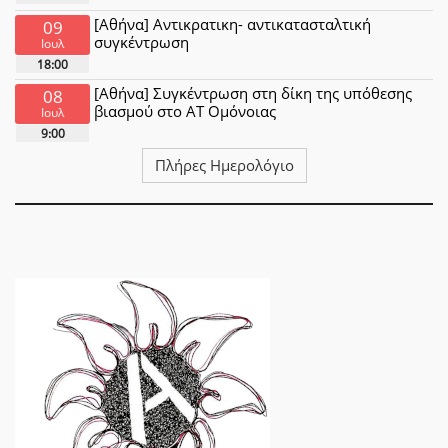
[Αθήνα] Αντικρατικη- αντικατασταλτική
09
συγκέντρωση
Ιουλ
18:00
[Αθήνα] Συγκέντρωση στη δίκη της υπόθεσης
08
βιασμού στο ΑΤ Ομόνοιας
Ιουλ
9:00
Πλήρες Ημερολόγιο