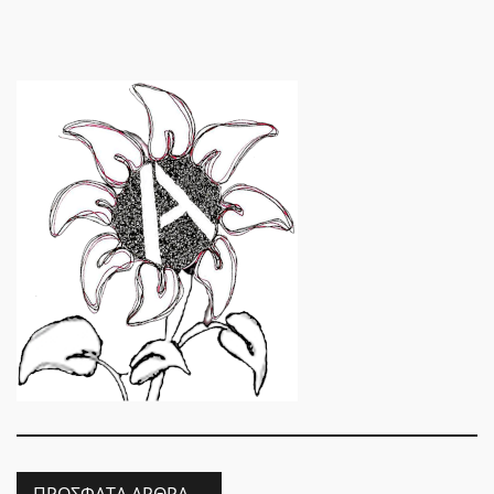
ΠΡΌΣΦΑΤΑ ΆΡΘΡΑ