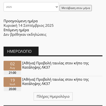
Μετάβαση στον μήνα
Προηγούμενη ημέρα
Κυριακή 14 Σεπτέμβριος 2025
Επόμενη ημέρα
Δεν βρέθηκαν εκδηλώσεις
ΗΜΕΡΟΛΌΓΙΟ
[Αθήνα] Προβολή ταινίας στον κήπο της
02
Κατάληψης ΛΚ37
Αυγ
21:00
[Αθήνα] Προβολή ταινίας στον κήπο της
19
Κατάληψης ΛΚ37
Ιουλ
20:00
Πλήρες Ημερολόγιο