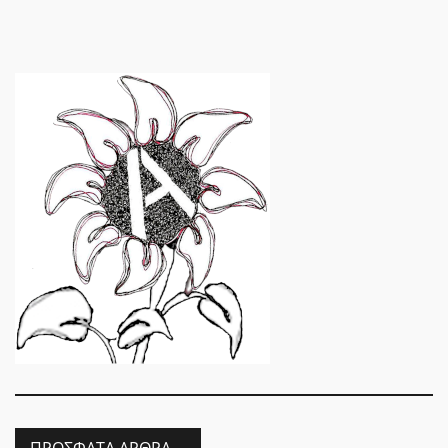
ΠΡΌΣΦΑΤΑ ΆΡΘΡΑ