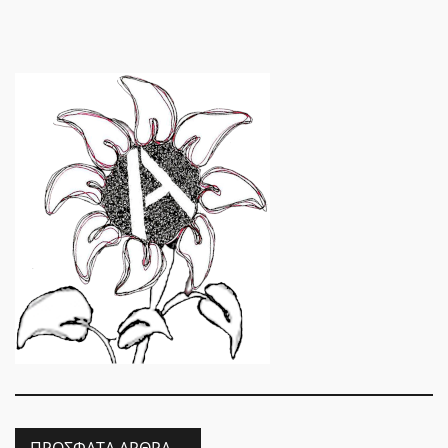
ΠΡΌΣΦΑΤΑ ΆΡΘΡΑ