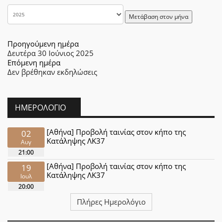
Μετάβαση στον μήνα
Προηγούμενη ημέρα
Δευτέρα 30 Ιούνιος 2025
Επόμενη ημέρα
Δεν βρέθηκαν εκδηλώσεις
ΗΜΕΡΟΛΌΓΙΟ
[Αθήνα] Προβολή ταινίας στον κήπο της
02
Κατάληψης ΛΚ37
Αυγ
21:00
[Αθήνα] Προβολή ταινίας στον κήπο της
19
Κατάληψης ΛΚ37
Ιουλ
20:00
Πλήρες Ημερολόγιο