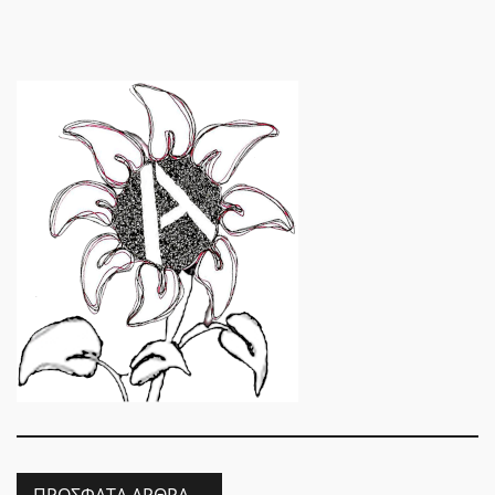
ΠΡΌΣΦΑΤΑ ΆΡΘΡΑ