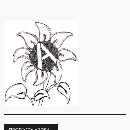
ΠΡΌΣΦΑΤΑ ΆΡΘΡΑ