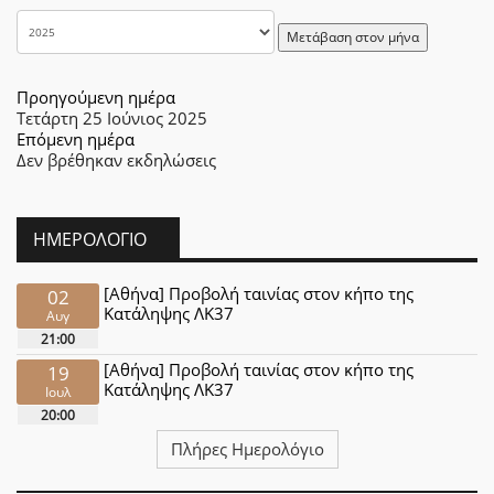
Μετάβαση στον μήνα
Προηγούμενη ημέρα
Τετάρτη 25 Ιούνιος 2025
Επόμενη ημέρα
Δεν βρέθηκαν εκδηλώσεις
ΗΜΕΡΟΛΌΓΙΟ
[Αθήνα] Προβολή ταινίας στον κήπο της
02
Κατάληψης ΛΚ37
Αυγ
21:00
[Αθήνα] Προβολή ταινίας στον κήπο της
19
Κατάληψης ΛΚ37
Ιουλ
20:00
Πλήρες Ημερολόγιο