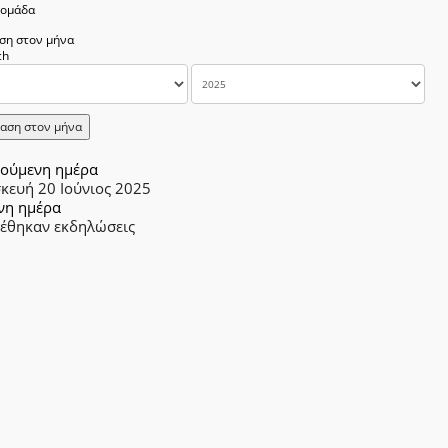
δομάδα
ση στον μήνα
αση στον μήνα
ούμενη ημέρα
κευή 20 Ιούνιος 2025
νη ημέρα
ρέθηκαν εκδηλώσεις