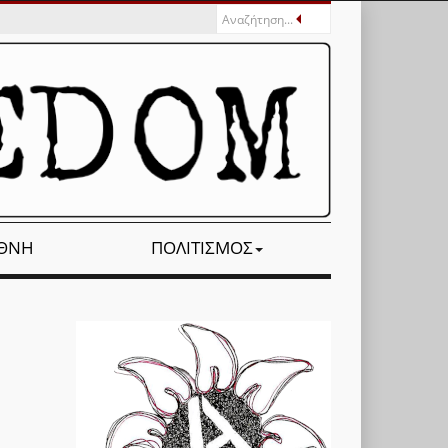
ΕΘΝΉ
ΠΟΛΙΤΙΣΜΌΣ