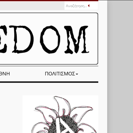
ΕΘΝΉ
ΠΟΛΙΤΙΣΜΌΣ