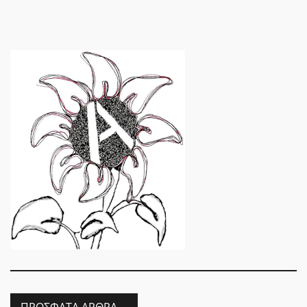
ΠΡΌΣΦΑΤΑ ΆΡΘΡΑ