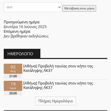
Μετάβαση στον μήνα
Προηγούμενη ημέρα
Δευτέρα 16 Ιούνιος 2025
Επόμενη ημέρα
Δεν βρέθηκαν εκδηλώσεις
ΗΜΕΡΟΛΌΓΙΟ
[Αθήνα] Προβολή ταινίας στον κήπο της
02
Κατάληψης ΛΚ37
Αυγ
21:00
[Αθήνα] Προβολή ταινίας στον κήπο της
19
Κατάληψης ΛΚ37
Ιουλ
20:00
Πλήρες Ημερολόγιο