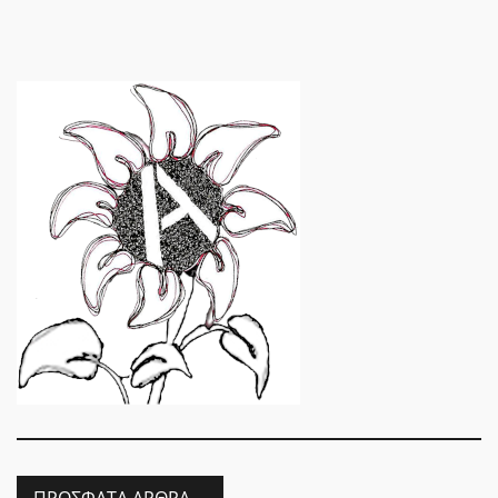
ΠΡΌΣΦΑΤΑ ΆΡΘΡΑ