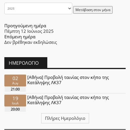
Μετάβαση στον μήνα
Προηγούμενη ημέρα
Πέμπτη 12 Ιούνιος 2025
Επόμενη ημέρα
Δεν βρέθηκαν εκδηλώσεις
ΗΜΕΡΟΛΌΓΙΟ
[Αθήνα] Προβολή ταινίας στον κήπο της
02
Κατάληψης ΛΚ37
Αυγ
21:00
[Αθήνα] Προβολή ταινίας στον κήπο της
19
Κατάληψης ΛΚ37
Ιουλ
20:00
Πλήρες Ημερολόγιο