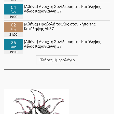
[Αθήνα] Ανοιχτή Συνέλευση της Κατάληψης
04
Λέλας Καραγιάννη 37
Αυγ
19:00
[Αθήνα] Προβολή ταινίας στον κήπο της
02
Κατάληψης ΛΚ37
Αυγ
21:00
[Αθήνα] Ανοιχτή Συνέλευση της Κατάληψης
26
Λέλας Καραγιάννη 37
Ιουλ
19:00
Πλήρες Ημερολόγιο