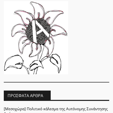
ΠΡΌΣΦΑΤΑ ΆΡΘΡΑ
[Μεσοχώρα] Πολιτικό κάλεσμα της Αυτόνομης Συνάντησης