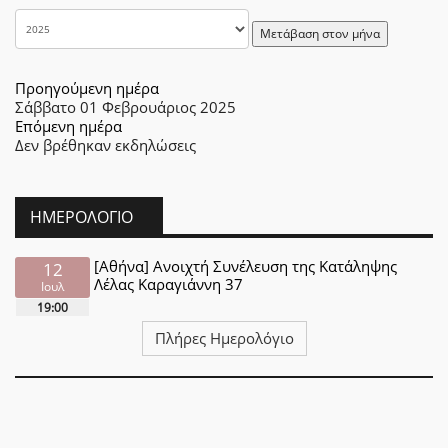
Μετάβαση στον μήνα
Προηγούμενη ημέρα
Σάββατο 01 Φεβρουάριος 2025
Επόμενη ημέρα
Δεν βρέθηκαν εκδηλώσεις
ΗΜΕΡΟΛΌΓΙΟ
[Αθήνα] Ανοιχτή Συνέλευση της Κατάληψης
12
Λέλας Καραγιάννη 37
Ιουλ
19:00
Πλήρες Ημερολόγιο