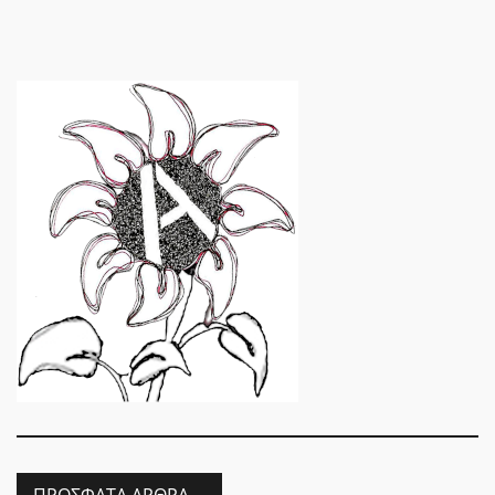
ΠΡΌΣΦΑΤΑ ΆΡΘΡΑ