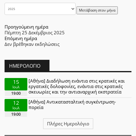
Μετάβαση στον μήνα
Προηγούμενη ημέρα
Πέμπτη 25 Δεκέμβριος 2025
Επόμενη ημέρα
Δεν βρέθηκαν εκδηλώσεις
ΗΜΕΡΟΛΌΓΙΟ
[Αθήνα] Διαδήλωση ενάντια στις κρατικές και
15
εργατικές δολοφονίες, ενάντια στις κρατικές
Ιουλ
σκευωρίες και την αντιαναρχική εκστρατεία
19:00
[Αθήνα] Αντικατασταλτική συγκέντρωση-
12
πορεία
Ιουλ
19:00
Πλήρες Ημερολόγιο