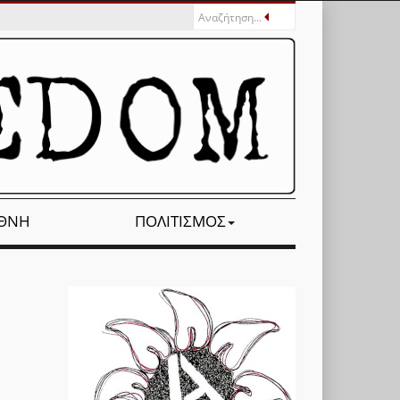
ΕΘΝΉ
ΠΟΛΙΤΙΣΜΌΣ