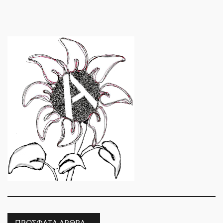
ΠΡΌΣΦΑΤΑ ΆΡΘΡΑ