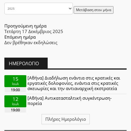
Μετάβαση στον μήνα
Προηγούμενη ημέρα
Τετάρτη 17 Δεκέμβριος 2025
Επόμενη ημέρα
Δεν βρέθηκαν εκδηλώσεις
ΗΜΕΡΟΛΌΓΙΟ
[Αθήνα] Διαδήλωση ενάντια στις κρατικές και
15
εργατικές δολοφονίες, ενάντια στις κρατικές
Ιουλ
σκευωρίες και την αντιαναρχική εκστρατεία
19:00
[Αθήνα] Αντικατασταλτική συγκέντρωση-
12
πορεία
Ιουλ
19:00
Πλήρες Ημερολόγιο