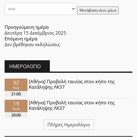
Μετάβαση στον μήνα
Προηγούμενη ημέρα
Δευτέρα 15 Δεκέμβριος 2025
Επόμενη ημέρα
Δεν βρέθηκαν εκδηλώσεις
ΗΜΕΡΟΛΌΓΙΟ
[Αθήνα] Προβολή ταινίας στον κήπο της
02
Κατάληψης ΛΚ37
Αυγ
21:00
[Αθήνα] Προβολή ταινίας στον κήπο της
19
Κατάληψης ΛΚ37
Ιουλ
20:00
Πλήρες Ημερολόγιο