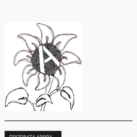
ΠΡΌΣΦΑΤΑ ΆΡΘΡΑ