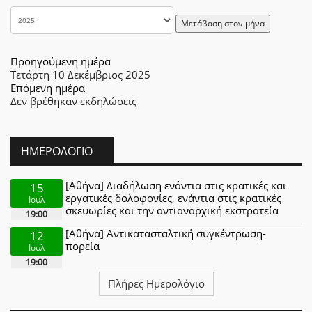
Μετάβαση στον μήνα
Προηγούμενη ημέρα
Τετάρτη 10 Δεκέμβριος 2025
Επόμενη ημέρα
Δεν βρέθηκαν εκδηλώσεις
ΗΜΕΡΟΛΌΓΙΟ
[Αθήνα] Διαδήλωση ενάντια στις κρατικές και
15
εργατικές δολοφονίες, ενάντια στις κρατικές
Ιουλ
σκευωρίες και την αντιαναρχική εκστρατεία
19:00
[Αθήνα] Αντικατασταλτική συγκέντρωση-
12
πορεία
Ιουλ
19:00
Πλήρες Ημερολόγιο