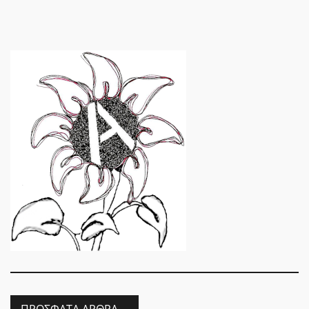
ΠΡΌΣΦΑΤΑ ΆΡΘΡΑ