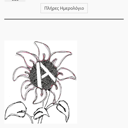
Πλήρες Ημερολόγιο