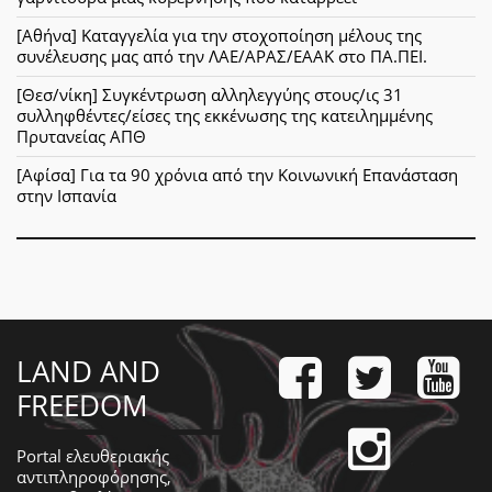
[Αθήνα] Καταγγελία για την στοχοποίηση μέλους της
συνέλευσης μας από την ΛΑΕ/ΑΡΑΣ/ΕΑΑΚ στο ΠΑ.ΠΕΙ.
[Θεσ/νίκη] Συγκέντρωση αλληλεγγύης στους/ις 31
συλληφθέντες/είσες της εκκένωσης της κατειλημμένης
Πρυτανείας ΑΠΘ
[Αφίσα] Για τα 90 χρόνια από την Κοινωνική Επανάσταση
στην Ισπανία
LAND AND
FREEDOM
Portal ελευθεριακής
αντιπληροφόρησης,