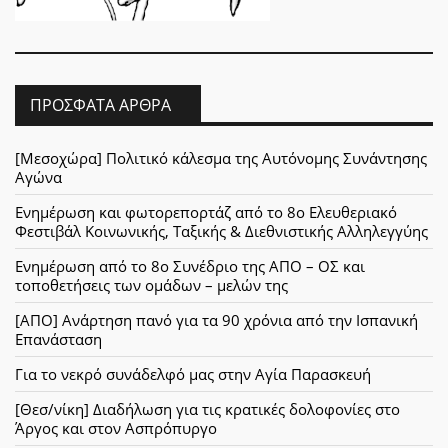
ΠΡΌΣΦΑΤΑ ΆΡΘΡΑ
[Μεσοχώρα] Πολιτικό κάλεσμα της Αυτόνομης Συνάντησης
Αγώνα
Ενημέρωση και φωτορεπορτάζ από το 8ο Ελευθεριακό
Φεστιβάλ Κοινωνικής, Ταξικής & Διεθνιστικής Αλληλεγγύης
Ενημέρωση από το 8ο Συνέδριο της ΑΠΟ – ΟΣ και
τοποθετήσεις των ομάδων – μελών της
[ΑΠΟ] Ανάρτηση πανό για τα 90 χρόνια από την Ισπανική
Επανάσταση
Για το νεκρό συνάδελφό μας στην Αγία Παρασκευή
[Θεσ/νίκη] Διαδήλωση για τις κρατικές δολοφονίες στο
Άργος και στον Ασπρόπυργο