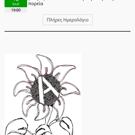
πορεία
Ιουλ
19:00
Πλήρες Ημερολόγιο