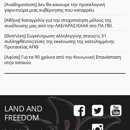
[Αναδημοσίεση] Δεν θα κανουμε την προεκλογική
γαρνιτούρα μιας κυβέρνησης που καταρρέει
[Αθήνα] Καταγγελία για την στοχοποίηση μέλους της
συνέλευσης μας από την ΛΑΕ/ΑΡΑΣ/ΕΑΑΚ στο ΠΑ.ΠΕΙ.
[Θεσ/νίκη] Συγκέντρωση αλληλεγγύης στους/ις 31
συλληφθέντες/είσες της εκκένωσης της κατειλημμένης
Πρυτανείας ΑΠΘ
[Αφίσα] Για τα 90 χρόνια από την Κοινωνική Επανάσταση
στην Ισπανία
LAND AND
FREEDOM