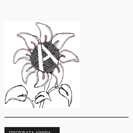
ΠΡΌΣΦΑΤΑ ΆΡΘΡΑ