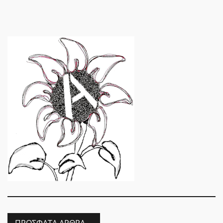
ΠΡΌΣΦΑΤΑ ΆΡΘΡΑ