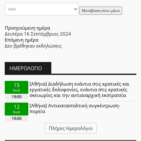
Μετάβαση στον μήνα
Προηγούμενη ημέρα
Δευτέρα 16 Σεπτέμβριος 2024
Επόμενη ημέρα
Δεν βρέθηκαν εκδηλώσεις
ΗΜΕΡΟΛΌΓΙΟ
[Αθήνα] Διαδήλωση ενάντια στις κρατικές και
15
εργατικές δολοφονίες, ενάντια στις κρατικές
Ιουλ
σκευωρίες και την αντιαναρχική εκστρατεία
19:00
[Αθήνα] Αντικατασταλτική συγκέντρωση-
12
πορεία
Ιουλ
19:00
Πλήρες Ημερολόγιο