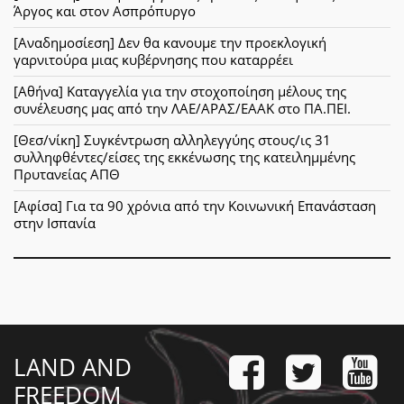
Άργος και στον Ασπρόπυργο
[Αναδημοσίεση] Δεν θα κανουμε την προεκλογική
γαρνιτούρα μιας κυβέρνησης που καταρρέει
[Αθήνα] Καταγγελία για την στοχοποίηση μέλους της
συνέλευσης μας από την ΛΑΕ/ΑΡΑΣ/ΕΑΑΚ στο ΠΑ.ΠΕΙ.
[Θεσ/νίκη] Συγκέντρωση αλληλεγγύης στους/ις 31
συλληφθέντες/είσες της εκκένωσης της κατειλημμένης
Πρυτανείας ΑΠΘ
[Αφίσα] Για τα 90 χρόνια από την Κοινωνική Επανάσταση
στην Ισπανία
LAND AND
FREEDOM