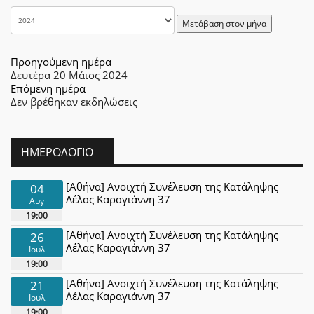
Μετάβαση στον μήνα
Προηγούμενη ημέρα
Δευτέρα 20 Μάιος 2024
Επόμενη ημέρα
Δεν βρέθηκαν εκδηλώσεις
ΗΜΕΡΟΛΌΓΙΟ
[Αθήνα] Ανοιχτή Συνέλευση της Κατάληψης
04
Λέλας Καραγιάννη 37
Αυγ
19:00
[Αθήνα] Ανοιχτή Συνέλευση της Κατάληψης
26
Λέλας Καραγιάννη 37
Ιουλ
19:00
[Αθήνα] Ανοιχτή Συνέλευση της Κατάληψης
21
Λέλας Καραγιάννη 37
Ιουλ
19:00