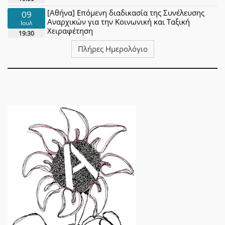
[Αθήνα] Επόμενη διαδικασία της Συνέλευσης
09
Αναρχικών για την Κοινωνική και Ταξική
Ιουλ
Χειραφέτηση
19:30
Πλήρες Ημερολόγιο