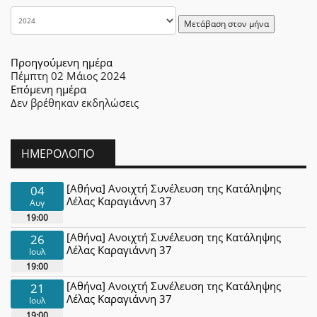
Μετάβαση στον μήνα
Προηγούμενη ημέρα
Πέμπτη 02 Μάιος 2024
Επόμενη ημέρα
Δεν βρέθηκαν εκδηλώσεις
ΗΜΕΡΟΛΌΓΙΟ
[Αθήνα] Ανοιχτή Συνέλευση της Κατάληψης
04
Λέλας Καραγιάννη 37
Αυγ
19:00
[Αθήνα] Ανοιχτή Συνέλευση της Κατάληψης
26
Λέλας Καραγιάννη 37
Ιουλ
19:00
[Αθήνα] Ανοιχτή Συνέλευση της Κατάληψης
21
Λέλας Καραγιάννη 37
Ιουλ
19:00