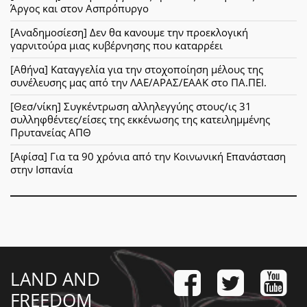
Άργος και στον Ασπρόπυργο
[Αναδημοσίεση] Δεν θα κανουμε την προεκλογική
γαρνιτούρα μιας κυβέρνησης που καταρρέει
[Αθήνα] Καταγγελία για την στοχοποίηση μέλους της
συνέλευσης μας από την ΛΑΕ/ΑΡΑΣ/ΕΑΑΚ στο ΠΑ.ΠΕΙ.
[Θεσ/νίκη] Συγκέντρωση αλληλεγγύης στους/ις 31
συλληφθέντες/είσες της εκκένωσης της κατειλημμένης
Πρυτανείας ΑΠΘ
[Αφίσα] Για τα 90 χρόνια από την Κοινωνική Επανάσταση
στην Ισπανία
LAND AND
FREEDOM