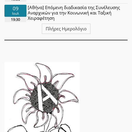
[Αθήνα] Επόμενη διαδικασία της Συνέλευσης
09
Αναρχικών για την Κοινωνική και Ταξική
Ιουλ
Χειραφέτηση
19:30
Πλήρες Ημερολόγιο