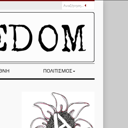
ΕΘΝΉ
ΠΟΛΙΤΙΣΜΌΣ