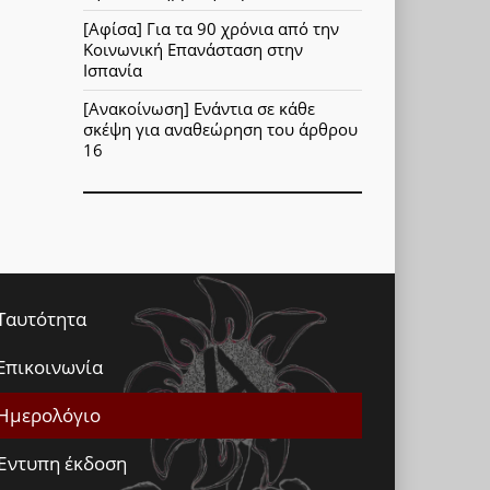
[Αφίσα] Για τα 90 χρόνια από την
Κοινωνική Επανάσταση στην
Ισπανία
[Ανακοίνωση] Ενάντια σε κάθε
σκέψη για αναθεώρηση του άρθρου
16
Ταυτότητα
Επικοινωνία
Ημερολόγιο
Έντυπη έκδοση