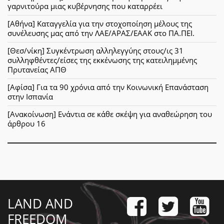
γαρνιτούρα μιας κυβέρνησης που καταρρέει
[Αθήνα] Καταγγελία για την στοχοποίηση μέλους της
συνέλευσης μας από την ΛΑΕ/ΑΡΑΣ/ΕΑΑΚ στο ΠΑ.ΠΕΙ.
[Θεσ/νίκη] Συγκέντρωση αλληλεγγύης στους/ις 31
συλληφθέντες/είσες της εκκένωσης της κατειλημμένης
Πρυτανείας ΑΠΘ
[Αφίσα] Για τα 90 χρόνια από την Κοινωνική Επανάσταση
στην Ισπανία
[Ανακοίνωση] Ενάντια σε κάθε σκέψη για αναθεώρηση του
άρθρου 16
LAND AND
FREEDOM