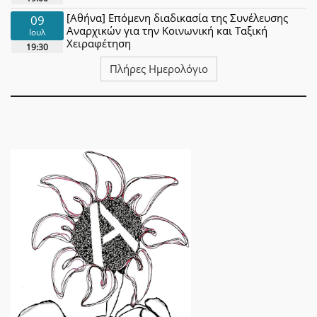
[Αθήνα] Επόμενη διαδικασία της Συνέλευσης
09
Αναρχικών για την Κοινωνική και Ταξική
Ιουλ
Χειραφέτηση
19:30
Πλήρες Ημερολόγιο