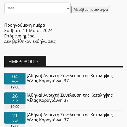
Μετάβαση στον μήνα
Προηγούμενη ημέρα
Σάββατο 11 Μάιος 2024
Επόμενη ημέρα
Δεν βρέθηκαν εκδηλώσεις
ΗΜΕΡΟΛΌΓΙΟ
[Αθήνα] Ανοιχτή Συνέλευση της Κατάληψης
04
Λέλας Καραγιάννη 37
Αυγ
19:00
[Αθήνα] Ανοιχτή Συνέλευση της Κατάληψης
26
Λέλας Καραγιάννη 37
Ιουλ
19:00
[Αθήνα] Ανοιχτή Συνέλευση της Κατάληψης
21
Λέλας Καραγιάννη 37
Ιουλ
19:00