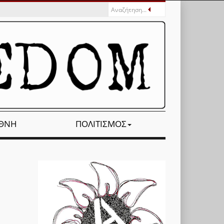
ΕΘΝΉ
ΠΟΛΙΤΙΣΜΌΣ