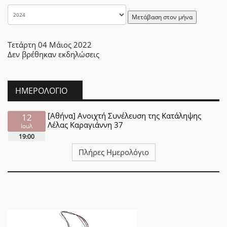
Μετάβαση στον μήνα
Τετάρτη 04 Μάιος 2022
Δεν βρέθηκαν εκδηλώσεις
ΗΜΕΡΟΛΌΓΙΟ
[Αθήνα] Ανοιχτή Συνέλευση της Κατάληψης
12
Λέλας Καραγιάννη 37
Ιουλ
19:00
Πλήρες Ημερολόγιο