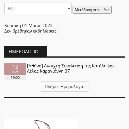
Μετάβαση στον μήνα
Κυριακή 01 Μάιος 2022
Δεν βρέθηκαν εκδηλώσεις
ΗΜΕΡΟΛΌΓΙΟ
[Αθήνα] Ανοιχτή Συνέλευση της Κατάληψης
12
Λέλας Καραγιάννη 37
Ιουλ
19:00
Πλήρες Ημερολόγιο