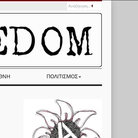
ΕΘΝΉ
ΠΟΛΙΤΙΣΜΌΣ