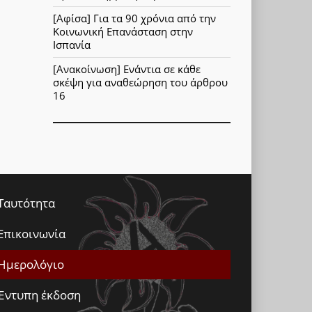
[Αφίσα] Για τα 90 χρόνια από την
Κοινωνική Επανάσταση στην
Ισπανία
[Ανακοίνωση] Ενάντια σε κάθε
σκέψη για αναθεώρηση του άρθρου
16
Ταυτότητα
Επικοινωνία
Ημερολόγιο
Έντυπη έκδοση