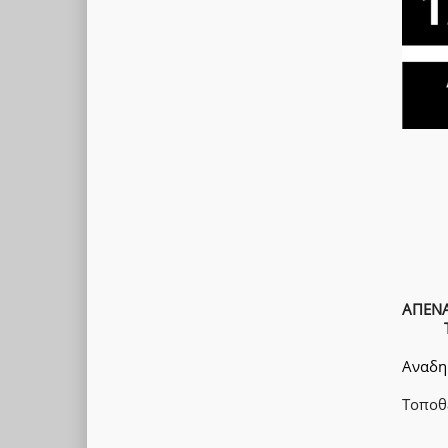
ΑΠΕΝΑ
Αναδη
Τοποθ