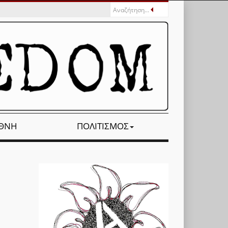
ΕΘΝΉ
ΠΟΛΙΤΙΣΜΌΣ