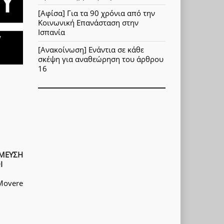
[Αφίσα] Για τα 90 χρόνια από την
Κοινωνική Επανάσταση στην
Ισπανία
[Ανακοίνωση] Ενάντια σε κάθε
σκέψη για αναθεώρηση του άρθρου
16
ΟΜΕΥΣΗ
Ι
Movere