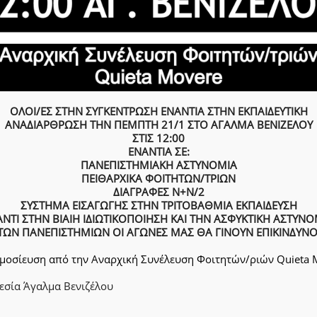
ΟΛΟΙ/ΕΣ ΣΤΗΝ ΣΥΓΚΕΝΤΡΩΣΗ ΕΝΑΝΤΙΑ ΣΤΗΝ ΕΚΠΑΙΔΕΥΤΙΚΗ
ΑΝΑΔΙΑΡΘΡΩΣΗ ΤΗΝ ΠΕΜΠΤΗ 21/1 ΣΤΟ ΑΓΑΛΜΑ ΒΕΝΙΖΕΛΟΥ
ΣΤΙΣ 12:00
ΕΝΑΝΤΙΑ ΣΕ:
ΠΑΝΕΠΙΣΤΗΜΙΑΚΗ ΑΣΤΥΝΟΜΙΑ
ΠΕΙΘΑΡΧΙΚΑ ΦΟΙΤΗΤΩΝ/ΤΡΙΩΝ
ΔΙΑΓΡΑΦΕΣ Ν+Ν/2
ΣΥΣΤΗΜΑ ΕΙΣΑΓΩΓΗΣ ΣΤΗΝ ΤΡΙΤΟΒΑΘΜΙΑ ΕΚΠΑΙΔΕΥΣΗ
ΝΤΙ ΣΤΗΝ ΒΙΑΙΗ ΙΔΙΩΤΙΚΟΠΟΙΗΣΗ ΚΑΙ ΤΗΝ ΑΣΦΥΚΤΙΚΗ ΑΣΤΥΝ
ΤΩΝ ΠΑΝΕΠΙΣΤΗΜΙΩΝ ΟΙ ΑΓΩΝΕΣ ΜΑΣ ΘΑ ΓΙΝΟΥΝ ΕΠΙΚΙΝΔΥΝΟ
μοσίευση από την Αναρχική Συνέλευση Φοιτητών/ριών Quieta 
εσία
Άγαλμα Βενιζέλου