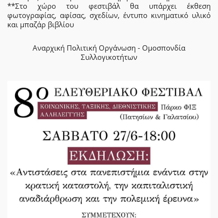
**Στο χώρο του φεστιβάλ θα υπάρχει έκθεση
φωτογραφίας, αφίσας, σχεδίων, έντυπο κινηματικό υλικό
και μπαζάρ βιβλίου
Αναρχική Πολιτική Οργάνωση - Ομοσπονδία
Συλλογικοτήτων