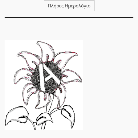
Πλήρες Ημερολόγιο