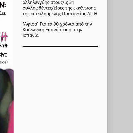
αλληλεγγύης στους/ις 31
συλληφθέντες/είσες της εκκένωσης
της κατειλημμένης Πρυτανείας ΑΠΘ
[Αφίσα] Για τα 90 χρόνια από την
Κοινωνική Επανάσταση στην
Ισπανία