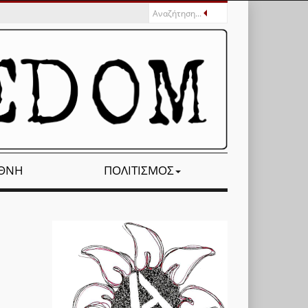
ΕΘΝΉ
ΠΟΛΙΤΙΣΜΌΣ