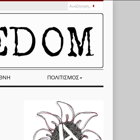
ΕΘΝΉ
ΠΟΛΙΤΙΣΜΌΣ