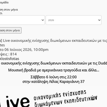
δομάδα
ση στον μήνα
αση στον μήνα
] Live οικονομικής ενίσχυσης διωκόμενων εκπαιδευτικών με τις
tes
το 06 Ιούνιος 2026, 10:00pm
έψεις
: 814
klostisfotias
e οικονομικής ενίσχυσης διωκόμενων εκπαιδευτικών με τις Dudd
Μουσική βραδιά με αμερικάνικα τραγούδια και άλλα...
Σάββατο 6 Ιούνη στις 22:00
στην κατάληψη Λέλας Καραγιάννη 37