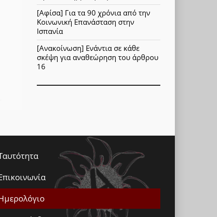
[Αφίσα] Για τα 90 χρόνια από την
Κοινωνική Επανάσταση στην
Ισπανία
[Ανακοίνωση] Ενάντια σε κάθε
σκέψη για αναθεώρηση του άρθρου
16
Ταυτότητα
Επικοινωνία
Ημερολόγιο