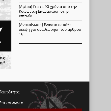
[Αφίσα] Για τα 90 χρόνια από την
Κοινωνική Επανάσταση στην
Ισπανία
[Ανακοίνωση] Ενάντια σε κάθε
σκέψη για αναθεώρηση του άρθρου
16
Ταυτότητα
Επικοινωνία