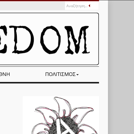
ΕΘΝΉ
ΠΟΛΙΤΙΣΜΌΣ