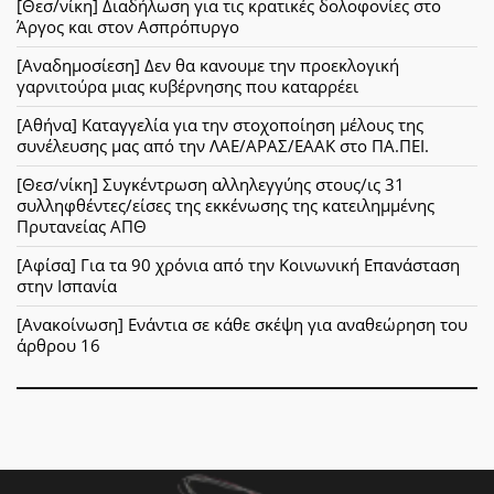
[Θεσ/νίκη] Διαδήλωση για τις κρατικές δολοφονίες στο
Άργος και στον Ασπρόπυργο
[Αναδημοσίεση] Δεν θα κανουμε την προεκλογική
γαρνιτούρα μιας κυβέρνησης που καταρρέει
[Αθήνα] Καταγγελία για την στοχοποίηση μέλους της
συνέλευσης μας από την ΛΑΕ/ΑΡΑΣ/ΕΑΑΚ στο ΠΑ.ΠΕΙ.
[Θεσ/νίκη] Συγκέντρωση αλληλεγγύης στους/ις 31
συλληφθέντες/είσες της εκκένωσης της κατειλημμένης
Πρυτανείας ΑΠΘ
[Αφίσα] Για τα 90 χρόνια από την Κοινωνική Επανάσταση
στην Ισπανία
[Ανακοίνωση] Ενάντια σε κάθε σκέψη για αναθεώρηση του
άρθρου 16