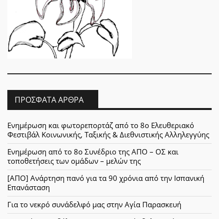
ΠΡΌΣΦΑΤΑ ΆΡΘΡΑ
Ενημέρωση και φωτορεπορτάζ από το 8ο Ελευθεριακό
Φεστιβάλ Κοινωνικής, Ταξικής & Διεθνιστικής Αλληλεγγύης
Ενημέρωση από το 8ο Συνέδριο της ΑΠΟ – ΟΣ και
τοποθετήσεις των ομάδων – μελών της
[ΑΠΟ] Ανάρτηση πανό για τα 90 χρόνια από την Ισπανική
Επανάσταση
Για το νεκρό συνάδελφό μας στην Αγία Παρασκευή