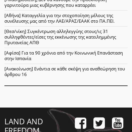
γαρνιτούρα μιας κυβέρνησης που καταρρέει
[Αθήνα] Καταγγελία για την στοχοποίηση μέλους της
συνέλευσης μας από την ΛΑΕ/ΑΡΑΣ/ΕΑΑΚ στο ΠΑ.ΠΕΙ.
[Θεσ/νίκη] Συγκέντρωση αλληλεγγύης στους/ις 31
συλληφθέντες/είσες της εκκένωσης της κατειλημμένης
Πρυτανείας ΑΠΘ
[Αφίσα] Για τα 90 χρόνια από την Κοινωνική Επανάσταση
στην Ισπανία
[Ανακοίνωση] Ενάντια σε κάθε σκέψη για αναθεώρηση του
άρθρου 16
LAND AND
FREEDOM