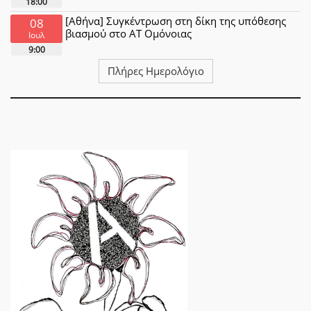
18:00
[Αθήνα] Συγκέντρωση στη δίκη της υπόθεσης
08
βιασμού στο ΑΤ Ομόνοιας
Ιουλ
9:00
Πλήρες Ημερολόγιο